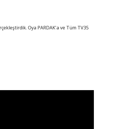
erçekleştirdik. Oya PARDAK'a ve Tüm TV35