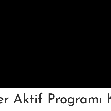
r Aktif Programı 