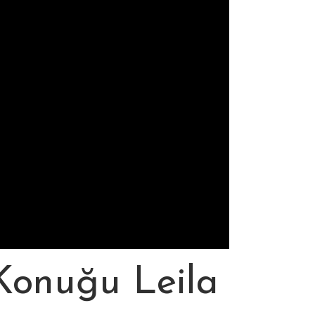
Konuğu Leila