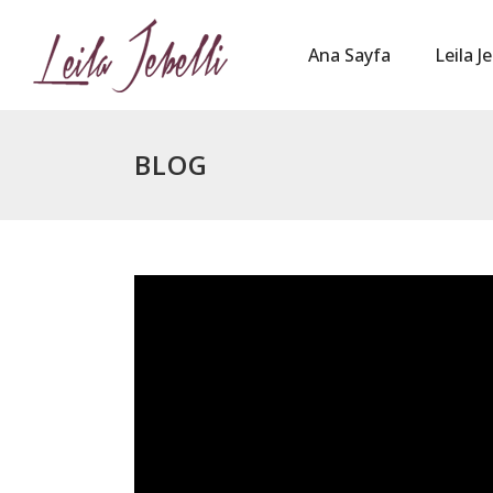
Ana Sayfa
Leila Je
BLOG