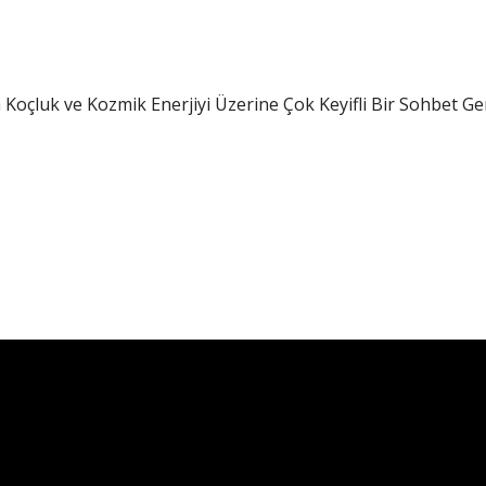
Koçluk ve Kozmik Enerjiyi Üzerine Çok Keyifli Bir Sohbet G